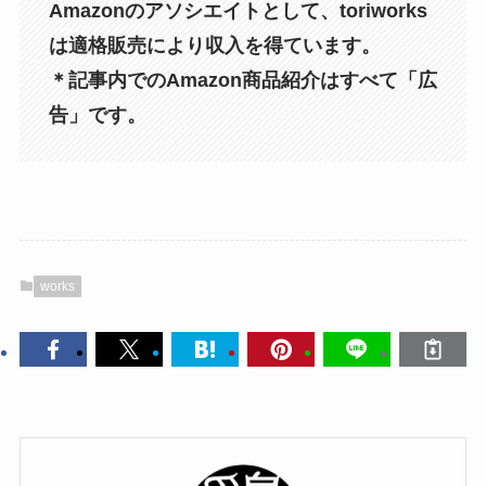
Amazonのアソシエイトとして、toriworks
は適格販売により収入を得ています。
＊記事内でのAmazon商品紹介はすべて「広
告」です。
works