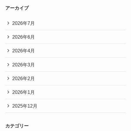
アーカイブ
2026年7月
2026年6月
2026年4月
2026年3月
2026年2月
2026年1月
2025年12月
カテゴリー