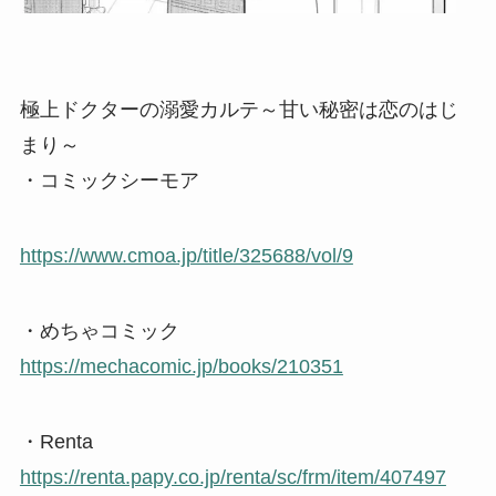
極上ドクターの溺愛カルテ～甘い秘密は恋のはじ
まり～
・コミックシーモア
https://www.cmoa.jp/title/325688/vol/9
・めちゃコミック
https://mechacomic.jp/books/210351
・Renta
https://renta.papy.co.jp/renta/sc/frm/item/407497