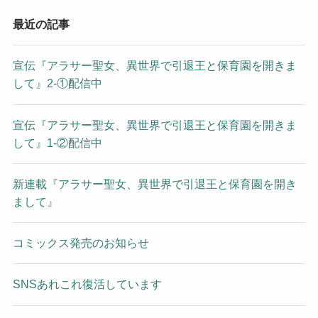
最近の記事
宣伝『アラサー聖女、異世界で引退王と保育園を開きま
して』2-①配信中
宣伝『アラサー聖女、異世界で引退王と保育園を開きま
して』1-②配信中
新連載『アラサー聖女、異世界で引退王と保育園を開き
まして』
コミックス発売のお知らせ
SNSあれこれ復活しています