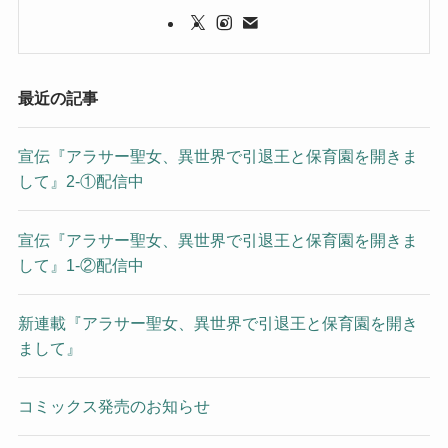
最近の記事
宣伝『アラサー聖女、異世界で引退王と保育園を開きま
して』2-①配信中
宣伝『アラサー聖女、異世界で引退王と保育園を開きま
して』1-②配信中
新連載『アラサー聖女、異世界で引退王と保育園を開き
まして』
コミックス発売のお知らせ