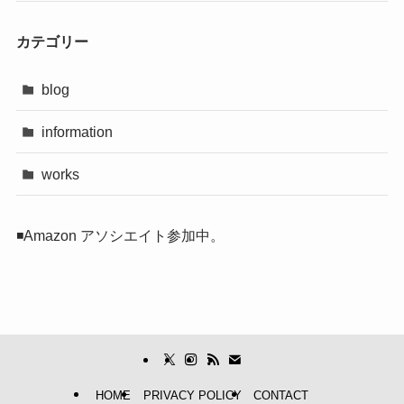
カテゴリー
blog
information
works
◾️Amazon アソシエイト参加中。
HOME
PRIVACY POLICY
CONTACT