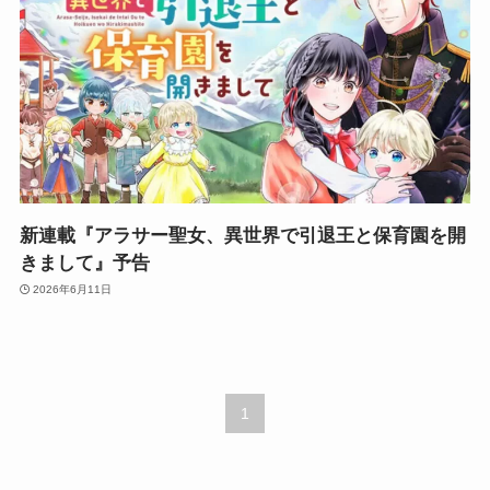
新連載『アラサー聖女、異世界で引退王と保育園を開
きまして』予告
2026年6月11日
1