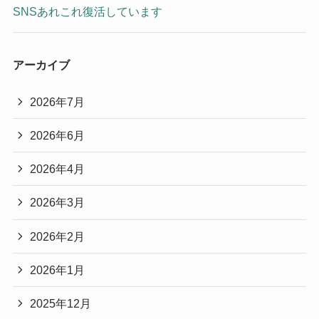
SNSあれこれ復活しています
アーカイブ
2026年7月
2026年6月
2026年4月
2026年3月
2026年2月
2026年1月
2025年12月