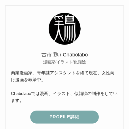
古市 鶏 / Chabolabo
漫画家/イラスト/似顔絵
商業漫画家。青年誌アシスタントを経て現在、女性向
け漫画を執筆中。
Chabolaboでは漫画、イラスト、似顔絵の制作をしてい
ます。
PROFILE詳細