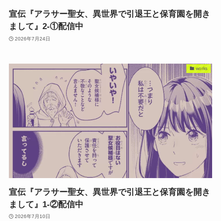
宣伝『アラサー聖女、異世界で引退王と保育園を開き
まして』2-①配信中
2026年7月24日
works
宣伝『アラサー聖女、異世界で引退王と保育園を開き
まして』1-②配信中
2026年7月10日