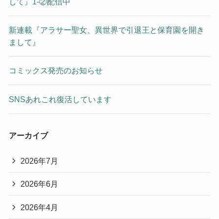
して』1-②配信中
新連載『アラサー聖女、異世界で引退王と保育園を開き
まして』
コミックス発売のお知らせ
SNSあれこれ復活しています
アーカイブ
2026年7月
2026年6月
2026年4月