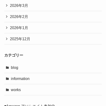
2026年3月
2026年2月
2026年1月
2025年12月
カテゴリー
blog
information
works
◾️Amazon アソシエイト参加中。