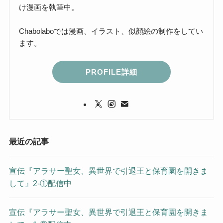
け漫画を執筆中。
Chabolaboでは漫画、イラスト、似顔絵の制作をしてい
ます。
PROFILE詳細
最近の記事
宣伝『アラサー聖女、異世界で引退王と保育園を開きま
して』2-①配信中
宣伝『アラサー聖女、異世界で引退王と保育園を開きま