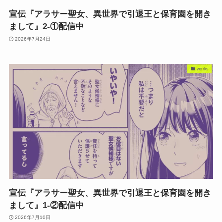
宣伝『アラサー聖女、異世界で引退王と保育園を開き
まして』2-①配信中
2026年7月24日
works
宣伝『アラサー聖女、異世界で引退王と保育園を開き
まして』1-②配信中
2026年7月10日